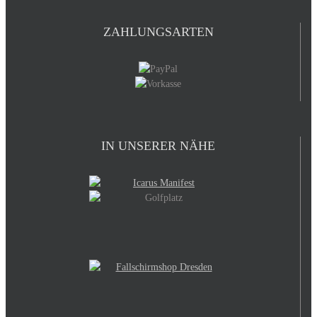
ZAHLUNGSARTEN
IN UNSERER NÄHE