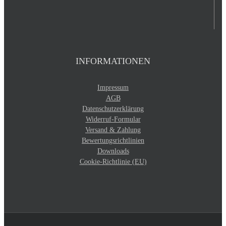
INFORMATIONEN
Impressum
AGB
Datenschutzerklärung
Widerruf-Formular
Versand & Zahlung
Bewertungsrichtlinien
Downloads
Cookie-Richtlinie (EU)